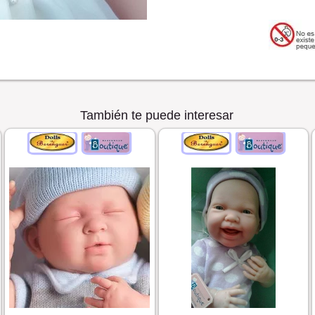
También te puede interesar