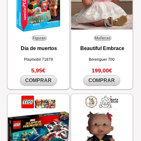
Figuras
Muñecas
Dia de muertos
Beautiful Embrace
Playmobil
71879
Berenguer
700
5,95€
199,00€
COMPRAR
COMPRAR