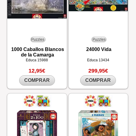
Puzzles
Puzzles
1000 Caballos Blancos
24000 Vida
de la Camarga
Educa
15988
Educa
13434
12,95€
299,95€
COMPRAR
COMPRAR