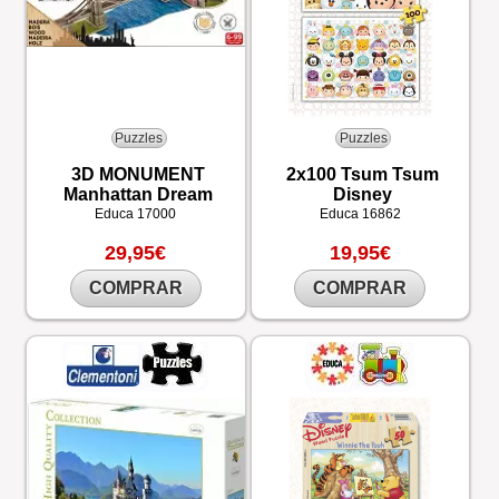
Puzzles
Puzzles
3D MONUMENT
2x100 Tsum Tsum
Manhattan Dream
Disney
Educa
17000
Educa
16862
29,95€
19,95€
COMPRAR
COMPRAR