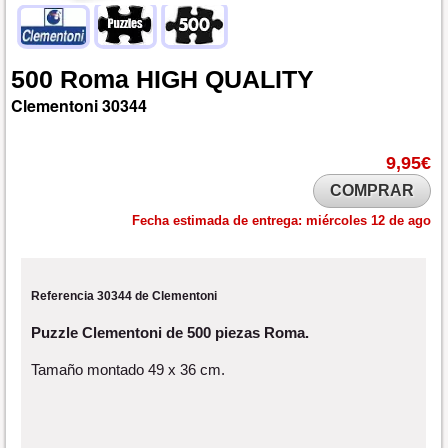
500
Roma
HIGH
QUALITY
Clementoni
30344
9,95€
COMPRAR
Fecha estimada de entrega:
miércoles 12 de ago
Referencia 30344 de Clementoni
Puzzle Clementoni de 500 piezas Roma.
Tamaño montado 49 x 36 cm.