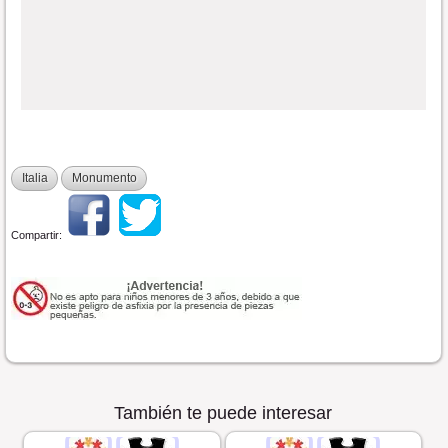
Italia
Monumento
Compartir:
También te puede interesar