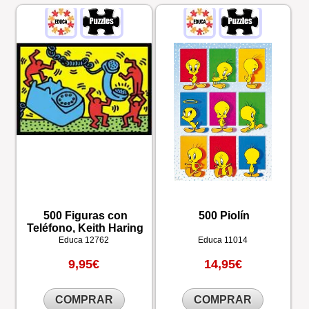
500 Figuras con
500 Piolín
Teléfono, Keith Haring
Educa
12762
Educa
11014
9,95€
14,95€
COMPRAR
COMPRAR