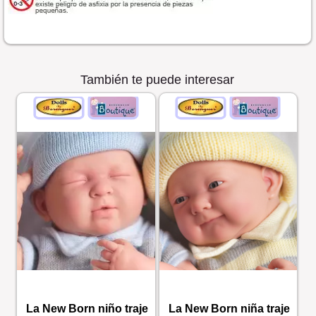
También te puede interesar
La New Born niño traje
La New Born niña traje