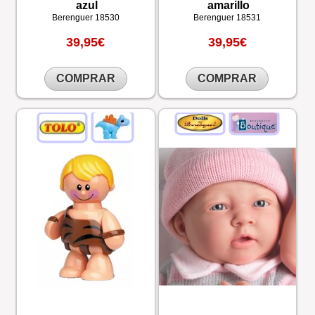
azul
amarillo
Berenguer
18530
Berenguer
18531
39,95€
39,95€
COMPRAR
COMPRAR