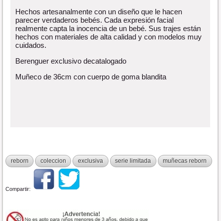
Hechos artesanalmente con un diseño que le hacen
parecer verdaderos bebés. Cada expresión facial
realmente capta la inocencia de un bebé. Sus trajes están
hechos con materiales de alta calidad y con modelos muy
cuidados.
Berenguer exclusivo decatalogado
Muñeco de 36cm con cuerpo de goma blandita
reborn
coleccion
exclusiva
serie limitada
muñecas reborn
Compartir: