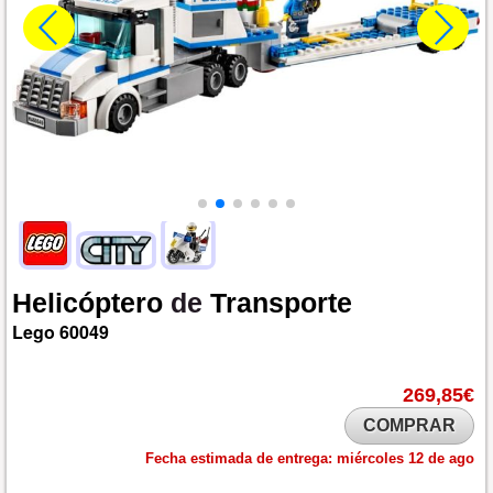
Helicóptero
de
Transporte
Lego
60049
269,85€
COMPRAR
Fecha estimada de entrega:
miércoles 12 de ago