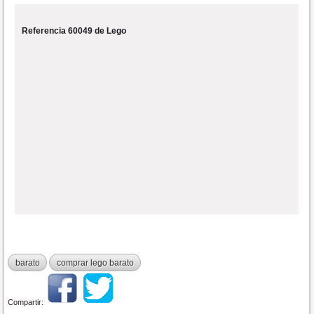
Referencia 60049 de Lego
barato
comprar lego barato
Compartir: