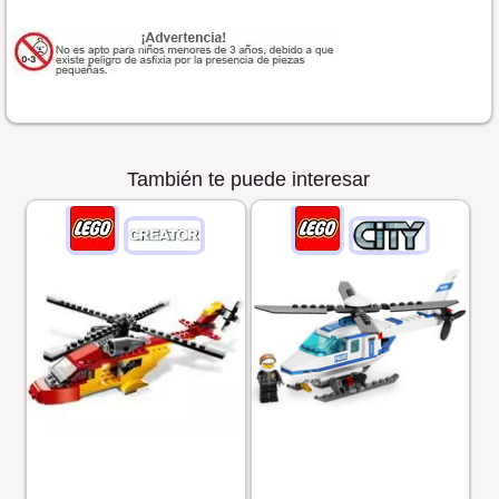
También te puede interesar