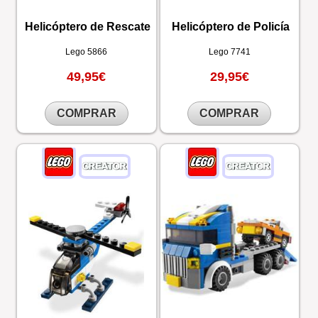
Helicóptero de Rescate
Helicóptero de Policía
Lego
5866
Lego
7741
49,95€
29,95€
COMPRAR
COMPRAR