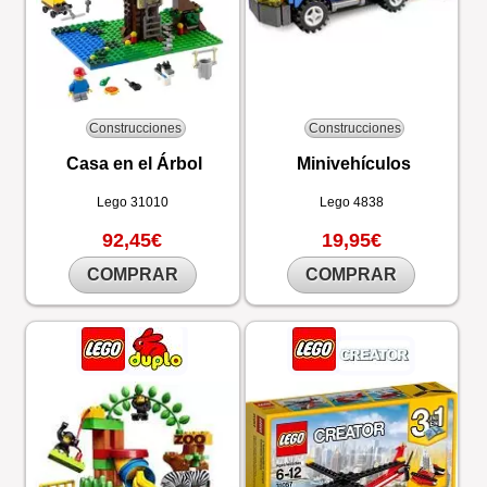
Construcciones
Construcciones
Casa en el Árbol
Minivehículos
Lego
31010
Lego
4838
92,45€
19,95€
COMPRAR
COMPRAR