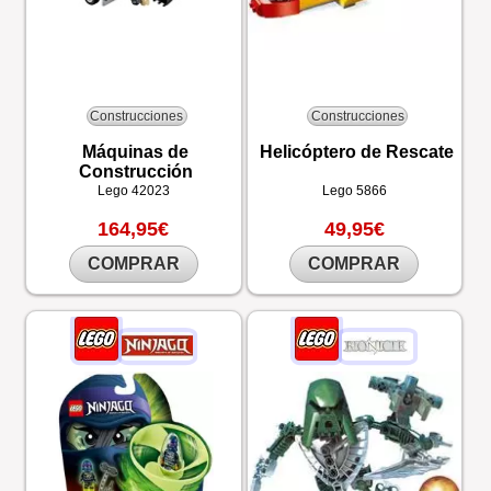
Construcciones
Construcciones
Máquinas de
Helicóptero de Rescate
Construcción
Lego
42023
Lego
5866
164,95€
49,95€
COMPRAR
COMPRAR