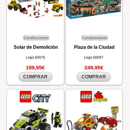
Construcciones
Construcciones
Solar de Demolición
Plaza de la Ciudad
Lego
60076
Lego
60097
199,95€
249,95€
COMPRAR
COMPRAR