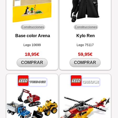
Construcciones
Construcciones
Base color Arena
Kylo Ren
Lego
10699
Lego
75117
18,95€
59,95€
COMPRAR
COMPRAR