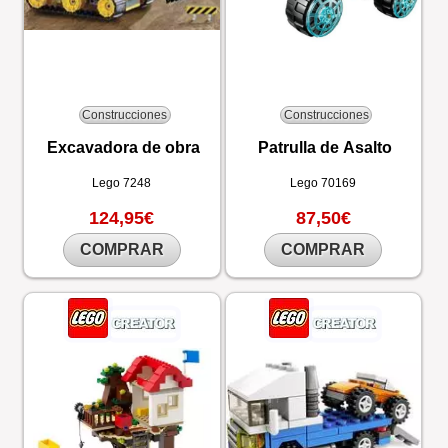
Construcciones
Construcciones
Excavadora de obra
Patrulla de Asalto
Lego
7248
Lego
70169
124,95€
87,50€
COMPRAR
COMPRAR