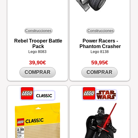
Construcciones
Construcciones
Rebel Trooper Battle
Power Racers -
Pack
Phantom Crasher
Lego
8083
Lego
8138
39,90€
59,95€
COMPRAR
COMPRAR