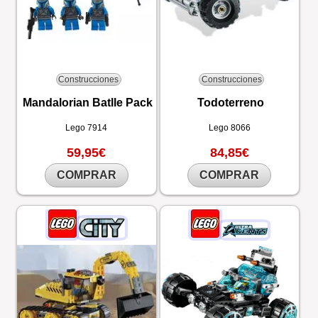
Construcciones
Construcciones
Mandalorian Batlle Pack
Todoterreno
Lego
7914
Lego
8066
59,95€
84,85€
COMPRAR
COMPRAR