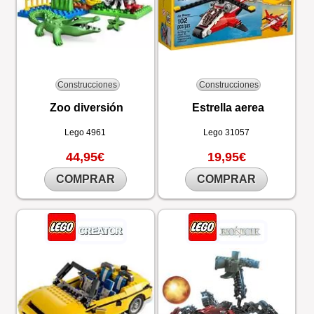
Construcciones
Construcciones
Zoo diversión
Estrella aerea
Lego
4961
Lego
31057
44,95€
19,95€
COMPRAR
COMPRAR