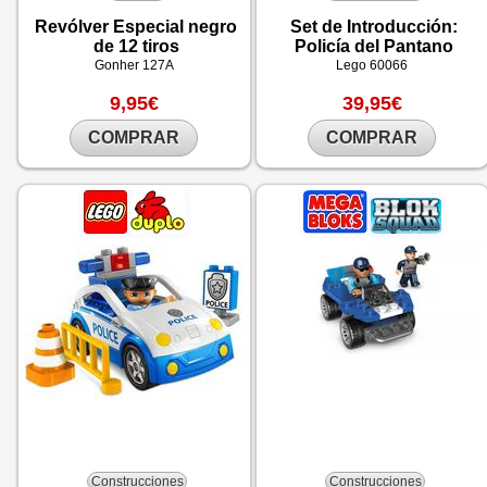
Revólver Especial negro
Set de Introducción:
de 12 tiros
Policía del Pantano
Gonher
127A
Lego
60066
9,95€
39,95€
COMPRAR
COMPRAR
Construcciones
Construcciones