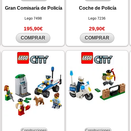
Gran Comisaría de Policía
Coche de Policía
Lego
7498
Lego
7236
195,90€
29,90€
COMPRAR
COMPRAR
Construcciones
Construcciones