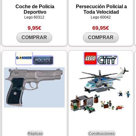
Coche de Policia
Persecución Policial a
Deportivo
Toda Velocidad
Lego
60312
Lego
60042
9,95€
69,95€
COMPRAR
COMPRAR
Réplicas
Construcciones