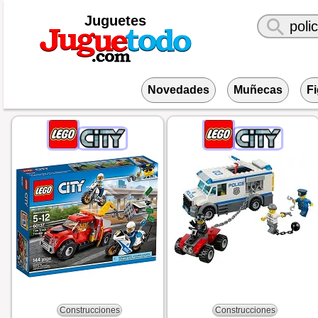
Juguetes
Novedades
Muñecas
F
Construcciones
Construcciones