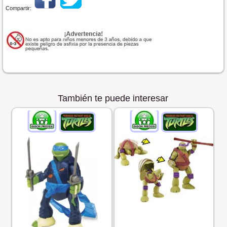
Compartir:
También te puede interesar