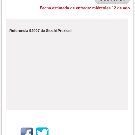
Fecha estimada de entrega:
miércoles 12 de ago
Referencia 94007 de Giochi Preziosi