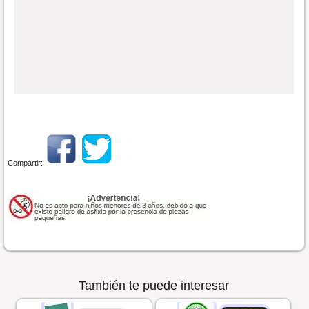
Compartir:
También te puede interesar