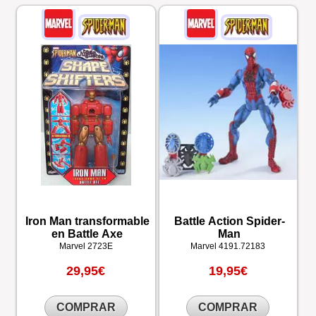
Iron Man transformable
Battle Action Spider-
en Battle Axe
Man
Marvel
2723E
Marvel
4191.72183
29,95€
19,95€
COMPRAR
COMPRAR