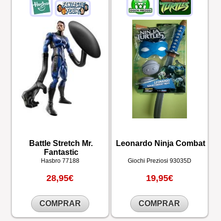
Battle Stretch Mr.
Leonardo Ninja Combat
Fantastic
Hasbro
77188
Giochi Preziosi
93035D
28,95€
19,95€
COMPRAR
COMPRAR