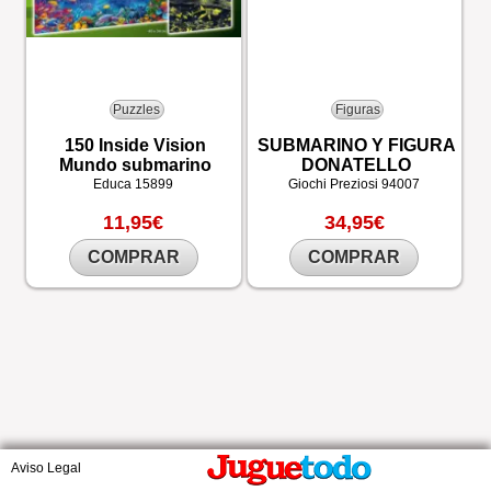
Puzzles
Figuras
150 Inside Vision
SUBMARINO Y FIGURA
Mundo submarino
DONATELLO
Educa
15899
Giochi Preziosi
94007
11,95€
34,95€
COMPRAR
COMPRAR
Aviso Legal