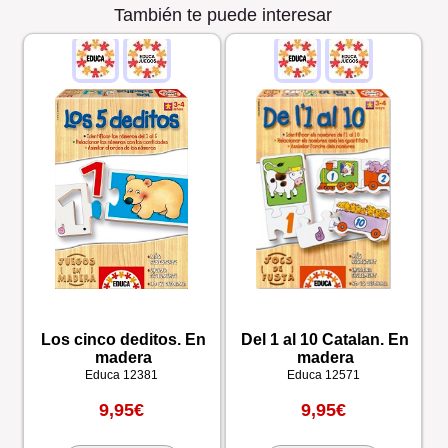
También te puede interesar
Los cinco deditos. En
Del 1 al 10 Catalan. En
madera
madera
Educa
12381
Educa
12571
9,95€
9,95€