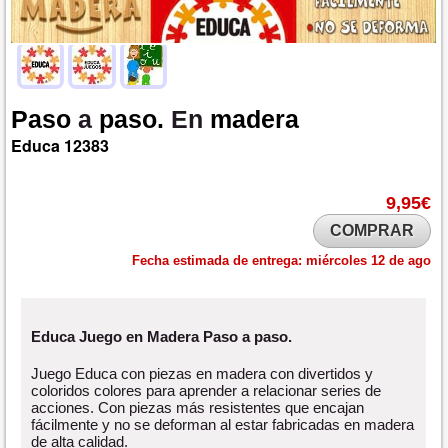
Paso
a
paso.
En
madera
Educa
12383
9,95€
COMPRAR
Fecha estimada de entrega:
miércoles 12 de ago
Educa Juego en Madera Paso a paso.
Juego Educa con piezas en madera con divertidos y
coloridos colores para aprender a relacionar series de
acciones. Con piezas más resistentes que encajan
fácilmente y no se deforman al estar fabricadas en madera
de alta calidad.