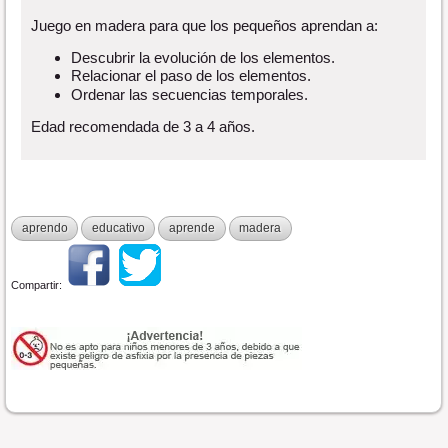
Juego en madera para que los pequeños aprendan a:
Descubrir la evolución de los elementos.
Relacionar el paso de los elementos.
Ordenar las secuencias temporales.
Edad recomendada de 3 a 4 años.
aprendo
educativo
aprende
madera
Compartir: