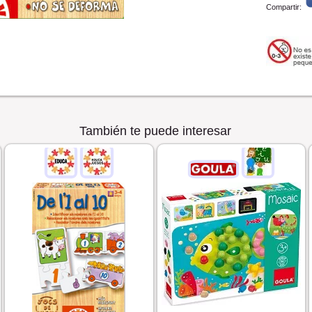
Compartir:
También te puede interesar