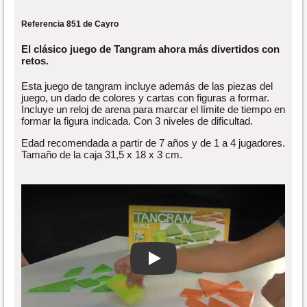
Referencia 851 de Cayro
El clásico juego de Tangram ahora más divertidos con
retos.
Esta juego de tangram incluye además de las piezas del
juego, un dado de colores y cartas con figuras a formar.
Incluye un reloj de arena para marcar el límite de tiempo en
formar la figura indicada. Con 3 niveles de dificultad.
Edad recomendada a partir de 7 años y de 1 a 4 jugadores.
Tamaño de la caja 31,5 x 18 x 3 cm.
Play