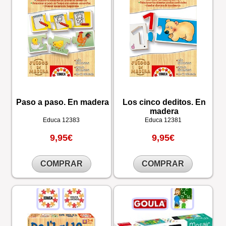
Paso a paso. En madera
Los cinco deditos. En
madera
Educa
12383
Educa
12381
9,95€
9,95€
COMPRAR
COMPRAR