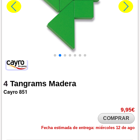
4
Tangrams
Madera
Cayro
851
9,95€
COMPRAR
Fecha estimada de entrega:
miércoles 12 de ago