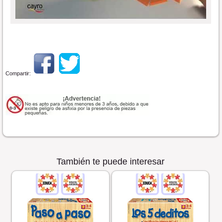
Compartir:
También te puede interesar