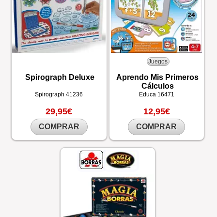
Juegos
Spirograph Deluxe
Aprendo Mis Primeros
Cálculos
Spirograph
41236
Educa
16471
29,95€
12,95€
COMPRAR
COMPRAR