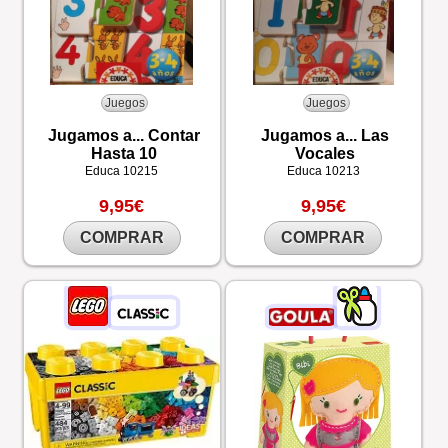
Juegos
Juegos
Jugamos a... Contar
Jugamos a... Las
Hasta 10
Vocales
Educa
10215
Educa
10213
9,95€
9,95€
COMPRAR
COMPRAR