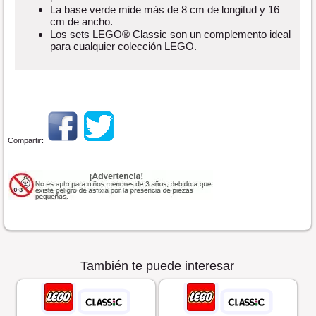
La base verde mide más de 8 cm de longitud y 16
cm de ancho.
Los sets LEGO® Classic son un complemento ideal
para cualquier colección LEGO.
Compartir:
También te puede interesar