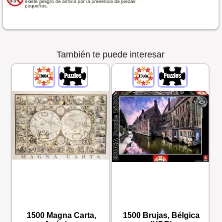
También te puede interesar
1500 Magna Carta,
1500 Brujas, Bélgica