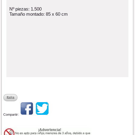
Nº piezas: 1.500
Tamaño montado: 85 x 60 cm
Italia
Compartir: