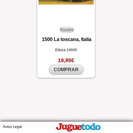
Puzzles
1500 La toscana, Italia
Educa
14444
19,95€
COMPRAR
Aviso Legal