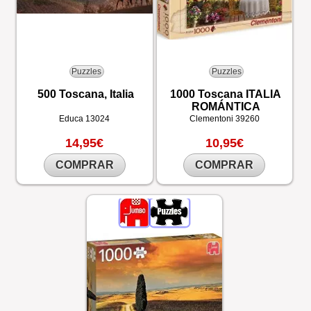
Puzzles
Puzzles
500 Toscana, Italia
1000 Toscana ITALIA
ROMÁNTICA
Educa
13024
Clementoni
39260
14,95€
10,95€
COMPRAR
COMPRAR