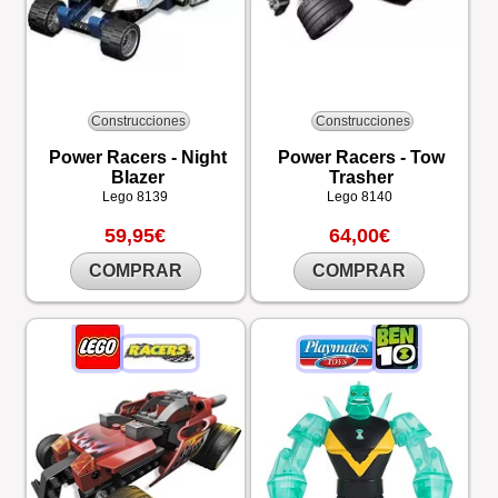
Construcciones
Construcciones
Power Racers - Night
Power Racers - Tow
Blazer
Trasher
Lego
8139
Lego
8140
59,95€
64,00€
COMPRAR
COMPRAR