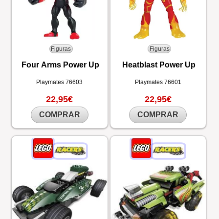
Figuras
Figuras
Four Arms Power Up
Heatblast Power Up
Playmates
76603
Playmates
76601
22,95€
22,95€
COMPRAR
COMPRAR