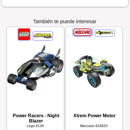
También te puede interesar
Power Racers - Night
Xtrem Power Motor
Blazer
Lego
8139
Meccano
816820