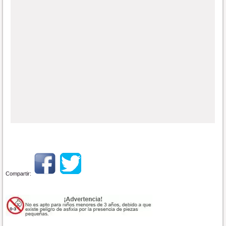
Compartir: