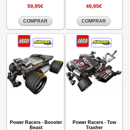
59,95€
49,95€
COMPRAR
COMPRAR
Power Racers - Booster
Power Racers - Tow
Beast
Trasher