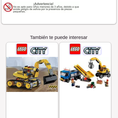
También te puede interesar