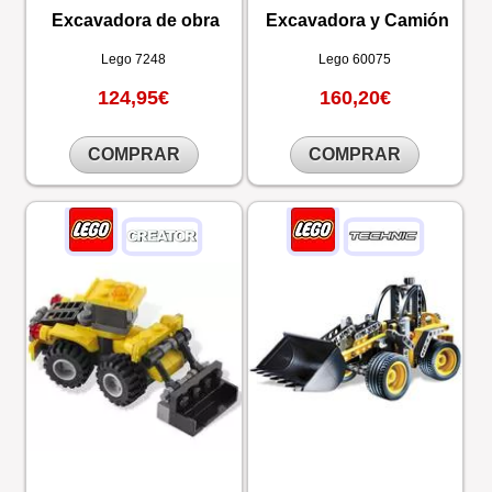
Excavadora de obra
Excavadora y Camión
Lego
7248
Lego
60075
124,95€
160,20€
COMPRAR
COMPRAR