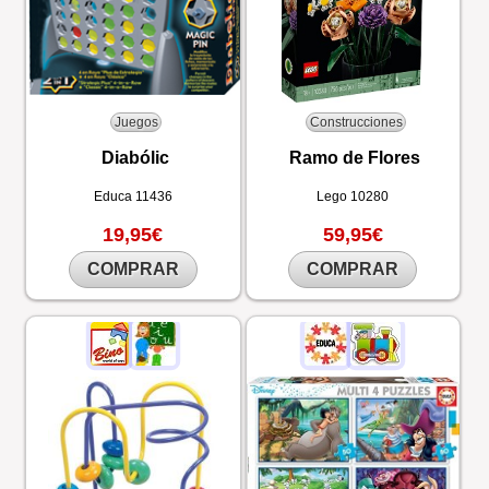
Juegos
Construcciones
Diabólic
Ramo de Flores
Educa
11436
Lego
10280
19,95€
59,95€
COMPRAR
COMPRAR