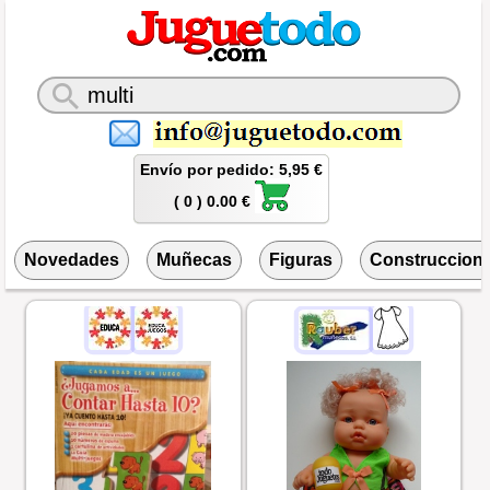
Envío por pedido: 5,95 €
( 0 ) 0.00 €
Novedades
Muñecas
Figuras
Construccion