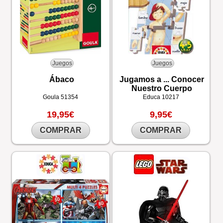
Juegos
Juegos
Ábaco
Jugamos a ... Conocer
Nuestro Cuerpo
Goula
51354
Educa
10217
19,95€
9,95€
COMPRAR
COMPRAR