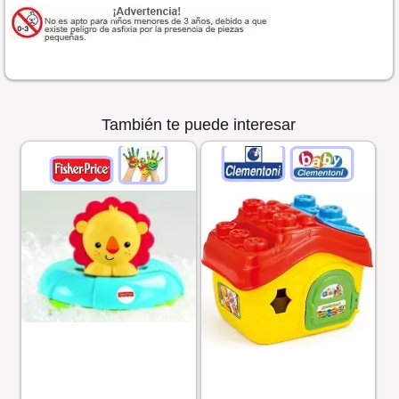
También te puede interesar