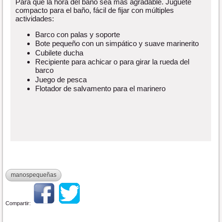
Para que la hora del baño sea más agradable. Juguete
compacto para el baño, fácil de fijar con múltiples
actividades:
Barco con palas y soporte
Bote pequeño con un simpático y suave marinerito
Cubilete ducha
Recipiente para achicar o para girar la rueda del
barco
Juego de pesca
Flotador de salvamento para el marinero
manospequeñas
Compartir: