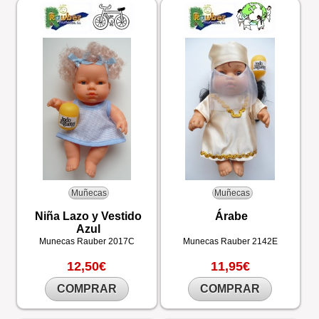
Muñecas
Muñecas
Niña Lazo y Vestido
Árabe
Azul
Munecas Rauber
2017C
Munecas Rauber
2142E
12,50€
11,95€
COMPRAR
COMPRAR