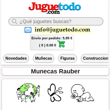
Envío por pedido: 5,95 €
( 0 ) 0.00 €
Novedades
Muñecas
Figuras
Construccion
Munecas Rauber