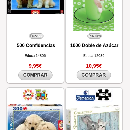
Puzzles
Puzzles
500 Confidencias
1000 Doble de Azúcar
Educa
14806
Educa
12039
9,95€
10,95€
COMPRAR
COMPRAR