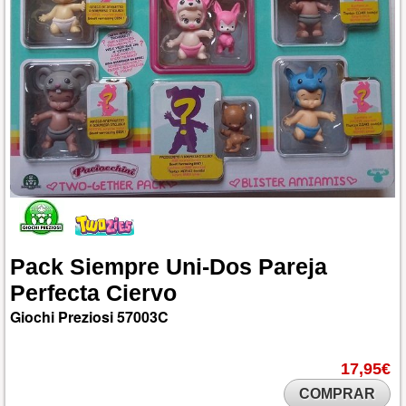
Pack
Siempre
Uni-Dos
Pareja
Perfecta
Ciervo
Giochi Preziosi
57003C
17,95€
COMPRAR