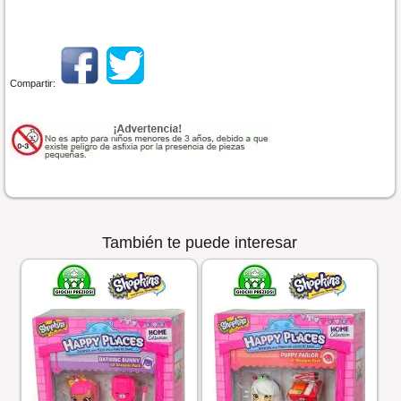
Compartir:
También te puede interesar