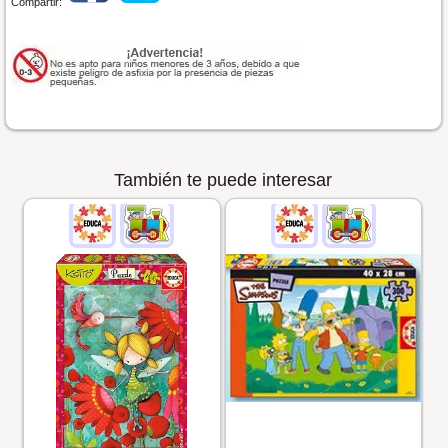
Compartir:
También te puede interesar