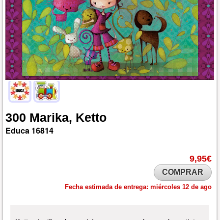
300
Marika,
Ketto
Educa
16814
9,95€
COMPRAR
Fecha estimada de entrega:
miércoles 12 de ago