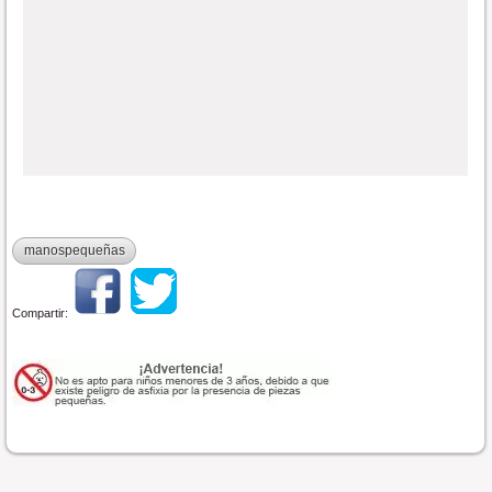
manospequeñas
Compartir: