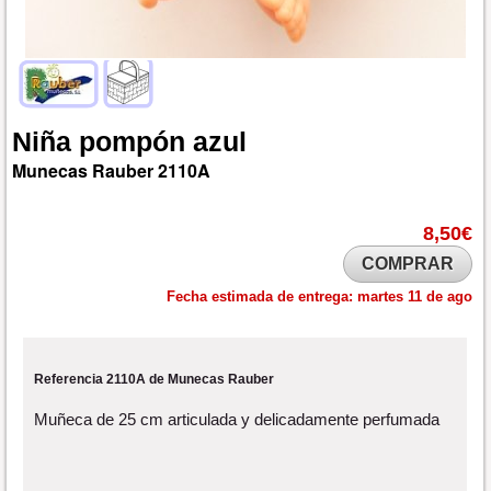
Niña
pompón
azul
Munecas Rauber
2110A
8,50€
COMPRAR
Fecha estimada de entrega:
martes 11 de ago
Referencia 2110A de Munecas Rauber
Muñeca de 25 cm articulada y delicadamente perfumada