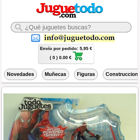
Envío por pedido: 5,95 €
( 0 ) 0.00 €
Novedades
Muñecas
Figuras
Construccion