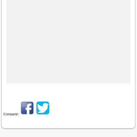
Compartir: