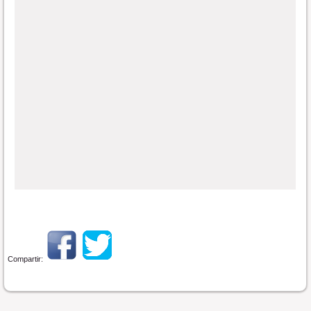
Compartir: