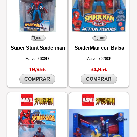
Figuras
Figuras
Super Stunt Spiderman
SpiderMan con Balsa
Marvel
3638D
Marvel
70200K
19,95€
34,95€
COMPRAR
COMPRAR