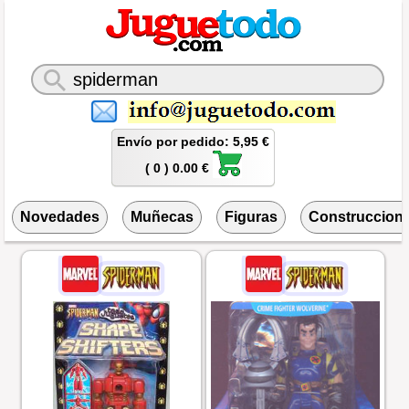
Envío por pedido: 5,95 €
( 0 ) 0.00 €
Novedades
Muñecas
Figuras
Construccion