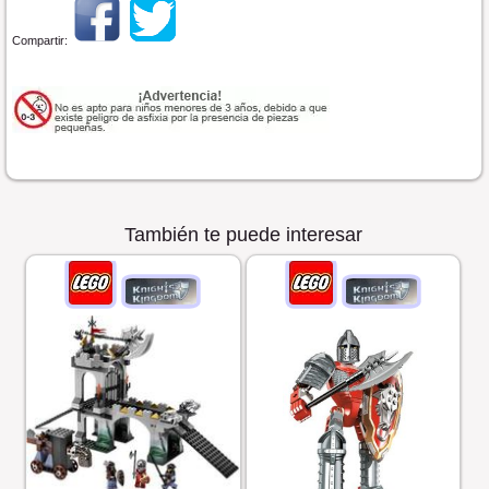
Compartir:
También te puede interesar