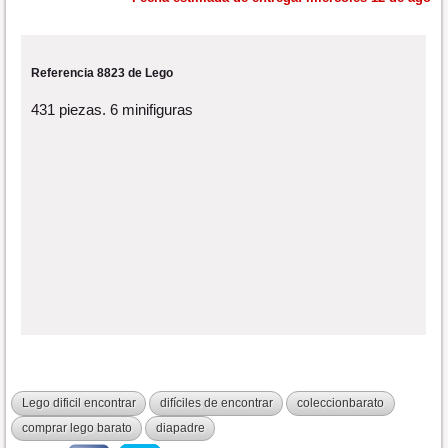
Referencia 8823 de Lego
431 piezas. 6 minifiguras
Lego dificil encontrar
difíciles de encontrar
coleccionbarato
comprar lego barato
diapadre