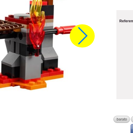
Referen
barato