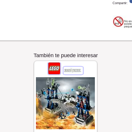
Compartir:
También te puede interesar