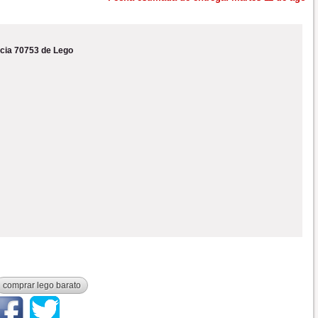
cia 70753 de Lego
comprar lego barato