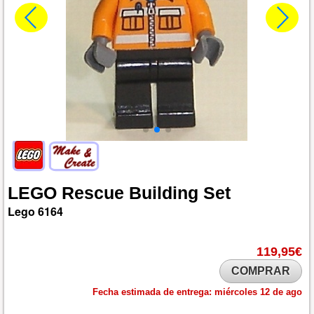
LEGO
Rescue
Building
Set
Lego
6164
119,95€
COMPRAR
Fecha estimada de entrega:
miércoles 12 de ago