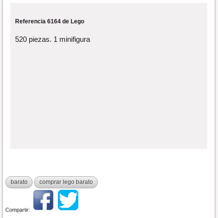
Referencia 6164 de Lego
520 piezas. 1 minifigura
barato
comprar lego barato
Compartir: