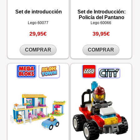
Set de introducción
Set de Introducción:
Policía del Pantano
Lego
60077
Lego
60066
29,95€
39,95€
COMPRAR
COMPRAR