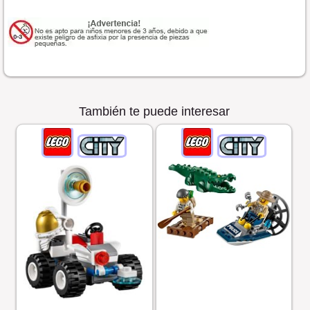
También te puede interesar