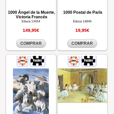
1000 Ángel de la Muerte,
1000 Postal de París
Victoria Francés
Educa
13454
Educa
14840
149,95€
19,95€
COMPRAR
COMPRAR