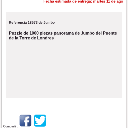
Fecha estimada de entrega:
martes 11 de ago
Referencia 18573 de Jumbo
Puzzle de 1000 piezas panorama de Jumbo del Puente
de la Torre de Londres
Compartir: