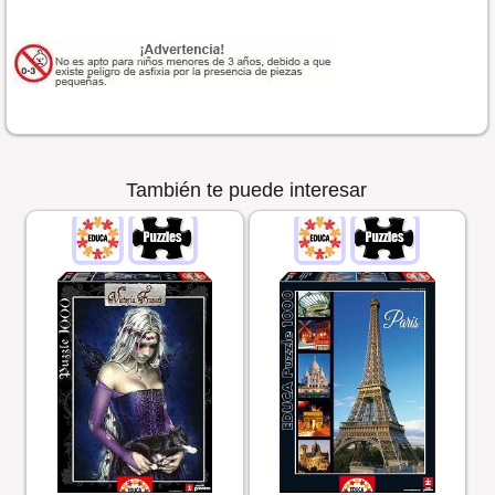
También te puede interesar