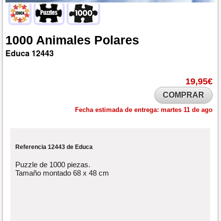
1000
Animales
Polares
Educa
12443
19,95€
COMPRAR
Fecha estimada de entrega:
martes 11 de ago
Referencia 12443 de Educa
Puzzle de 1000 piezas.
Tamaño montado 68 x 48 cm