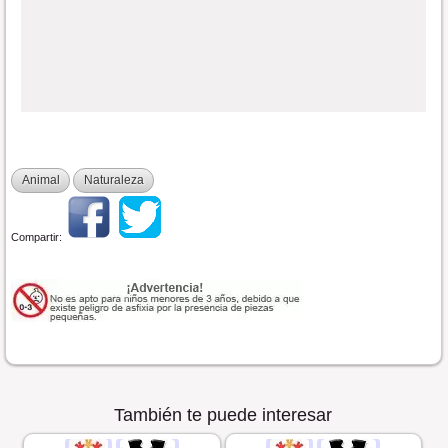
Animal
Naturaleza
Compartir:
También te puede interesar