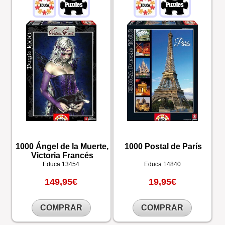
1000 Ángel de la Muerte,
1000 Postal de París
Victoria Francés
Educa
13454
Educa
14840
149,95€
19,95€
COMPRAR
COMPRAR