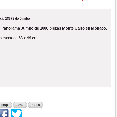
cia 18572 de Jumbo
e Panorama Jumbo de 1000 piezas Monte Carlo en Mónaco.
 montado 68 x 49 cm.
Europa
Costa
Puerto