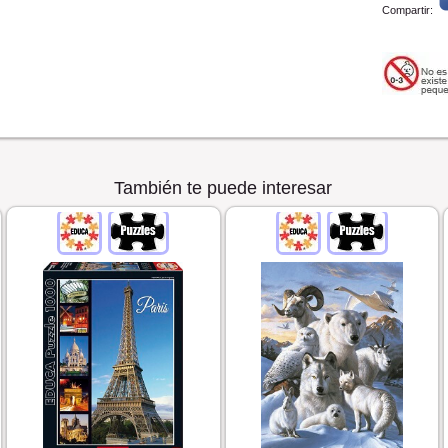
Compartir:
También te puede interesar