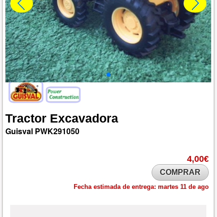
Tractor
Excavadora
Guisval
PWK291050
4,00€
COMPRAR
Fecha estimada de entrega:
martes 11 de ago