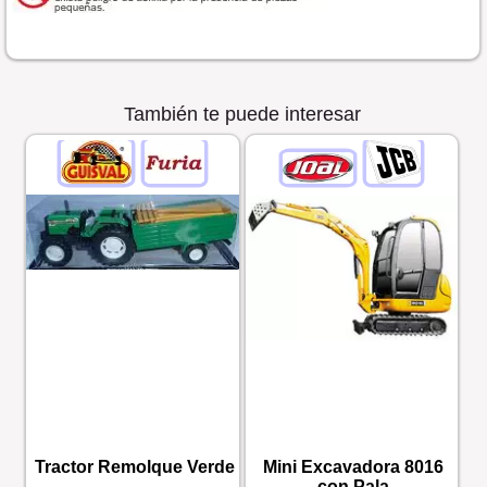
También te puede interesar
Tractor Remolque Verde
Mini Excavadora 8016
con Pala