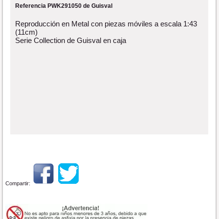
Referencia PWK291050 de Guisval
Reproducción en Metal con piezas móviles a escala 1:43
(11cm)
Serie Collection de Guisval en caja
Compartir: