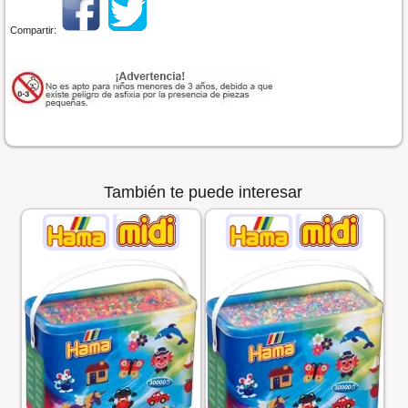
Compartir:
También te puede interesar