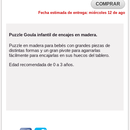
COMPRAR
Fecha estimada de entrega:
miércoles 12 de ago
Puzzle Goula infantil de encajes en madera.
Puzzle en madera para bebés con grandes piezas de
distintas formas y un gran pivote para agarrarlas
fácilmente para encajarlas en sus huecos del tablero.
Edad recomendada de 0 a 3 años.