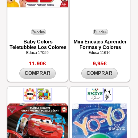
Puzzles
Puzzles
Baby Colors
Mini Encajes Aprender
Teletubbies Los Colores
Formas y Colores
Educa
17059
Educa
11616
11,90€
9,95€
COMPRAR
COMPRAR