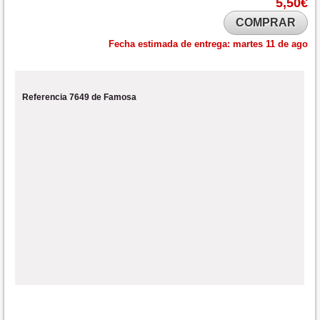
5,50€
COMPRAR
Fecha estimada de entrega:
martes 11 de ago
Referencia 7649 de Famosa