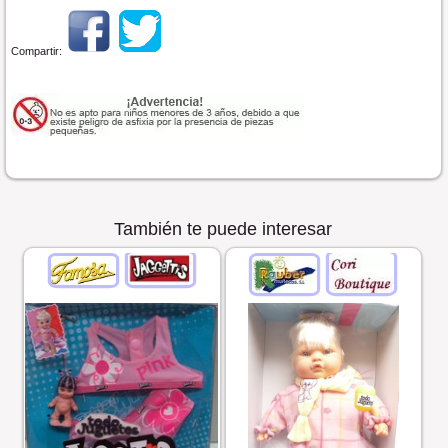
Compartir:
También te puede interesar