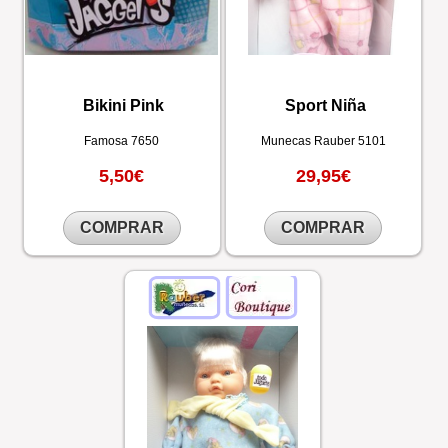
Bikini Pink
Sport Niña
Famosa
7650
Munecas Rauber
5101
5,50€
29,95€
COMPRAR
COMPRAR