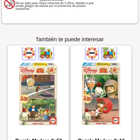
También te puede interesar