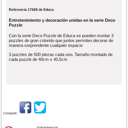
Referencia 17688 de Educa
Entretenimiento y decoración unidas en la serie Deco
Puzzle
Con la serie Deco Puzzle de Educa se pueden montar 3
puzzles de gran colorido que juntos permiten decorar de
manera sorprendente cualquier espacio
3 puzzles de 500 piezas cada uno. Tamaño montado de
cada puzzle de 40cm x 40,5cm
Compartir: