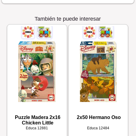
También te puede interesar
Puzzle Madera 2x16
2x50 Hermano Oso
Chicken Little
Educa
12881
Educa
12484