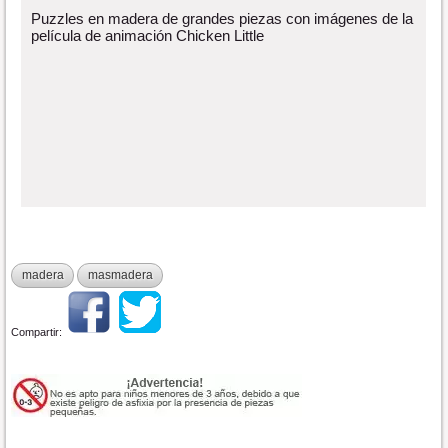
Puzzles en madera de grandes piezas con imágenes de la
película de animación Chicken Little
madera
masmadera
Compartir: