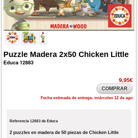
Puzzle
Madera
2x50
Chicken
Little
Educa
12883
9,95€
COMPRAR
Fecha estimada de entrega:
miércoles 12 de ago
Referencia 12883 de Educa
2 puzzles en madera de 50 piezas de Chicken Little