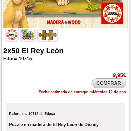
2x50
El
Rey
León
Educa
10715
9,95€
COMPRAR
Fecha estimada de entrega:
miércoles 12 de ago
Referencia 10715 de Educa
Puzzle en madera de El Rey León de Disney