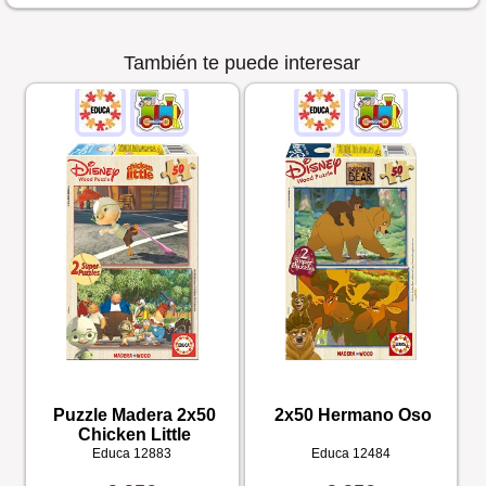
También te puede interesar
Puzzle Madera 2x50
2x50 Hermano Oso
Chicken Little
Educa
12883
Educa
12484