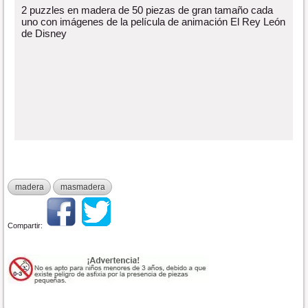
2 puzzles en madera de 50 piezas de gran tamaño cada
uno con imágenes de la película de animación El Rey León
de Disney
madera
masmadera
Compartir: