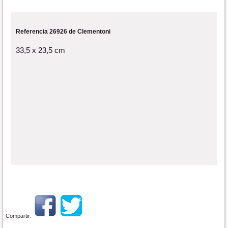
Referencia 26926 de Clementoni
33,5 x 23,5 cm
Compartir: