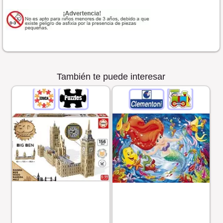
También te puede interesar