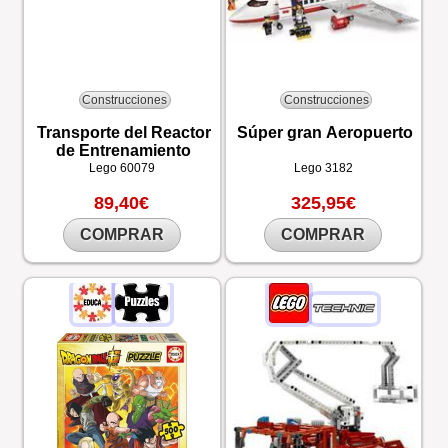
Construcciones
Construcciones
Transporte del Reactor
Súper gran Aeropuerto
de Entrenamiento
Lego
60079
Lego
3182
89,40€
325,95€
COMPRAR
COMPRAR