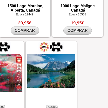
1500 Lago Moraine,
1000 Lago Maligne.
Alberta, Canadá
Canadá
Educa
12449
Educa
15558
29,95€
19,95€
COMPRAR
COMPRAR
les
Puzzles