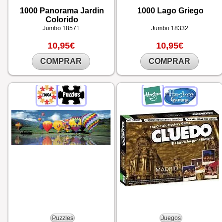
1000 Panorama Jardin
1000 Lago Griego
Colorido
Jumbo
18571
Jumbo
18332
10,95€
10,95€
COMPRAR
COMPRAR
Puzzles
Juegos