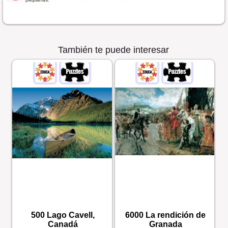
También te puede interesar
500 Lago Cavell,
6000 La rendición de
Canadá
Granada