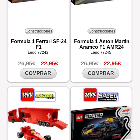
Construcciones
Construcciones
Formula 1 Ferrari SF-24
Formula 1 Aston Martin
F1
Aramco F1 AMR24
Lego
77242
Lego
77245
26,95€
22,95€
26,95€
22,95€
COMPRAR
COMPRAR