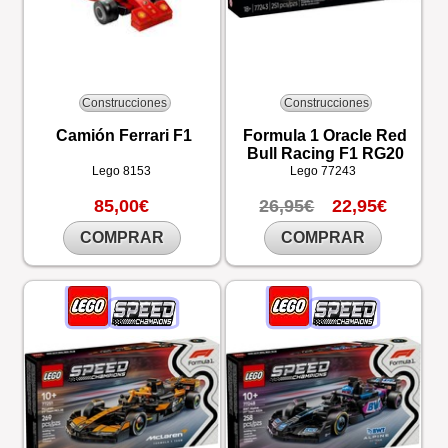
Construcciones
Construcciones
Camión Ferrari F1
Formula 1 Oracle Red
Bull Racing F1 RG20
Lego
8153
Lego
77243
85,00€
26,95€
22,95€
COMPRAR
COMPRAR